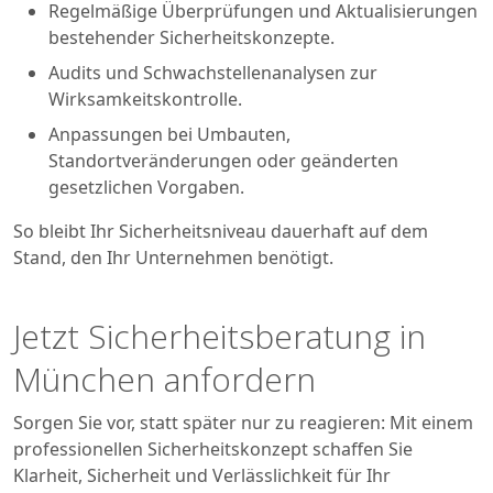
Regelmäßige Überprüfungen und Aktualisierungen
bestehender Sicherheitskonzepte.
Audits und Schwachstellenanalysen zur
Wirksamkeitskontrolle.
Anpassungen bei Umbauten,
Standortveränderungen oder geänderten
gesetzlichen Vorgaben.
So bleibt Ihr Sicherheitsniveau dauerhaft auf dem
Stand, den Ihr Unternehmen benötigt.
Jetzt Sicherheitsberatung in
München anfordern
Sorgen Sie vor, statt später nur zu reagieren: Mit einem
professionellen Sicherheitskonzept schaffen Sie
Klarheit, Sicherheit und Verlässlichkeit für Ihr