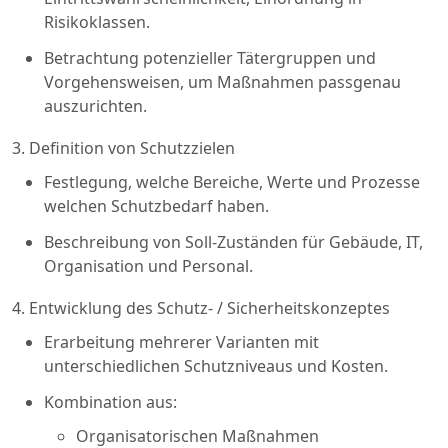
Risikoklassen.
Betrachtung potenzieller Tätergruppen und
Vorgehensweisen, um Maßnahmen passgenau
auszurichten.
3. Definition von Schutzzielen
Festlegung, welche Bereiche, Werte und Prozesse
welchen Schutzbedarf haben.
Beschreibung von Soll-Zuständen für Gebäude, IT,
Organisation und Personal.
4. Entwicklung des Schutz- / Sicherheitskonzeptes
Erarbeitung mehrerer Varianten mit
unterschiedlichen Schutzniveaus und Kosten.
Kombination aus:
Organisatorischen Maßnahmen