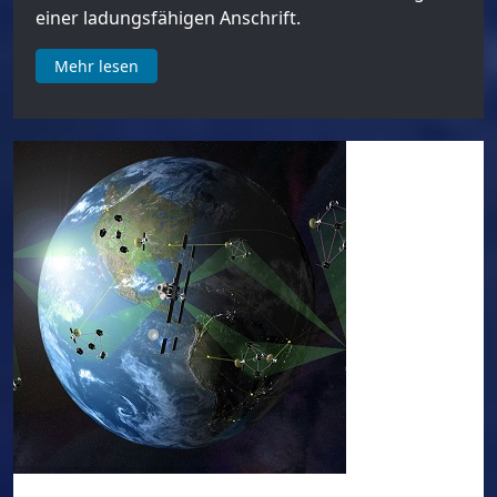
einer ladungsfähigen Anschrift.
Mehr lesen