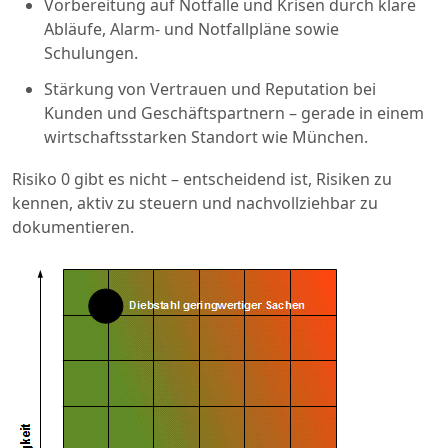
Vorbereitung auf Notfälle und Krisen durch klare
Abläufe, Alarm- und Notfallpläne sowie
Schulungen.
Stärkung von Vertrauen und Reputation bei
Kunden und Geschäftspartnern – gerade in einem
wirtschaftsstarken Standort wie München.
Risiko 0 gibt es nicht – entscheidend ist, Risiken zu
kennen, aktiv zu steuern und nachvollziehbar zu
dokumentieren.