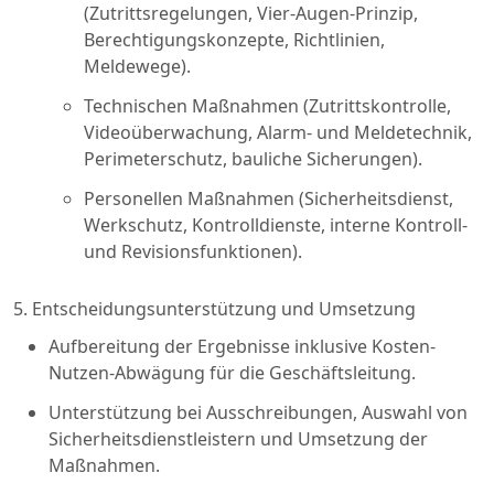
(Zutrittsregelungen, Vier-Augen-Prinzip,
Berechtigungskonzepte, Richtlinien,
Meldewege).
Technischen Maßnahmen (Zutrittskontrolle,
Videoüberwachung, Alarm- und Meldetechnik,
Perimeterschutz, bauliche Sicherungen).
Personellen Maßnahmen (Sicherheitsdienst,
Werkschutz, Kontrolldienste, interne Kontroll-
und Revisionsfunktionen).
5. Entscheidungsunterstützung und Umsetzung
Aufbereitung der Ergebnisse inklusive Kosten-
Nutzen-Abwägung für die Geschäftsleitung.
Unterstützung bei Ausschreibungen, Auswahl von
Sicherheitsdienstleistern und Umsetzung der
Maßnahmen.