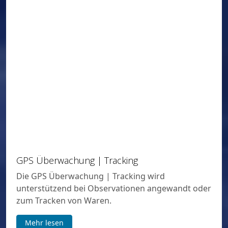
GPS Überwachung | Tracking
Die GPS Überwachung | Tracking wird
unterstützend bei Observationen angewandt oder
zum Tracken von Waren.
Mehr lesen