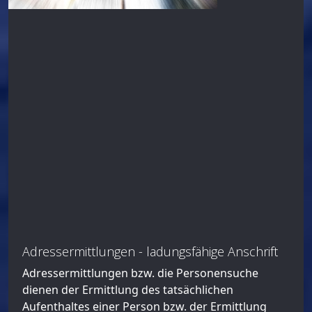
Adressermittlungen - ladungsfähige Anschrift
Adressermittlungen bzw. die Personensuche
dienen der Ermittlung des tatsächlichen
Aufenthaltes einer Person bzw. der Ermittlung