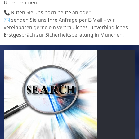
Unternehmen.
📞 Rufen Sie uns noch heute an oder
✉️ senden Sie uns Ihre Anfrage per E‑Mail – wir
vereinbaren gerne ein vertrauliches, unverbindliches
Erstgespräch zur Sicherheitsberatung in München.