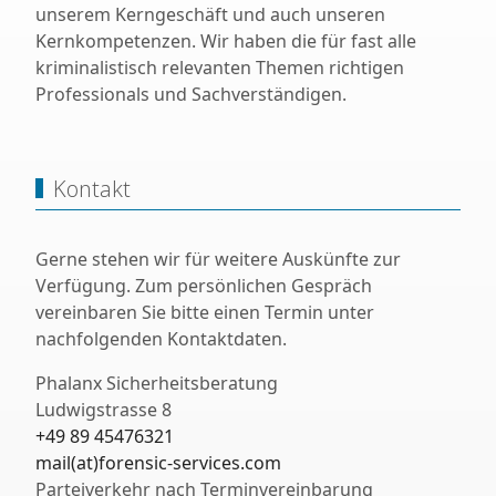
unserem Kerngeschäft und auch unseren
Kernkompetenzen. Wir haben die für fast alle
kriminalistisch relevanten Themen richtigen
Professionals und Sachverständigen.
Kontakt
Gerne stehen wir für weitere Auskünfte zur
Verfügung. Zum persönlichen Gespräch
vereinbaren Sie bitte einen Termin unter
nachfolgenden Kontaktdaten.
Phalanx Sicherheitsberatung
Ludwigstrasse 8
+49 89 45476321
mail(at)forensic-services.com
Parteiverkehr nach Terminvereinbarung