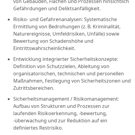
von Gebäuden, Flächen und Prozessen hinsichtlich
Gefährdungen und Deliktsanfälligkeit.
Risiko- und Gefahrenanalysen: Systematische
Ermittlung von Bedrohungen (z. B. Kriminalität,
Naturereignisse, Umfeldrisiken, Unfälle) sowie
Bewertung von Schadenshöhe und
Eintrittswahrscheinlichkeit.
Entwicklung integrierter Sicherheitskonzepte:
Definition von Schutzzielen, Ableitung von
organisatorischen, technischen und personellen
Maßnahmen, Festlegung von Sicherheitszonen und
Zutrittsbereichen.
Sicherheitsmanagement / Risikomanagement:
Aufbau von Strukturen und Prozessen zur
laufenden Risikoerkennung, -bewertung,
-überwachung und zur Reduktion auf ein
definiertes Restrisiko.