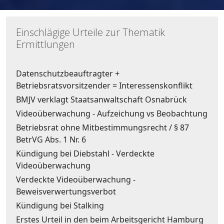
Einschlägige Urteile zur Thematik
Ermittlungen
Datenschutzbeauftragter +
Betriebsratsvorsitzender = Interessenskonflikt
BMJV verklagt Staatsanwaltschaft Osnabrück
Videoüberwachung - Aufzeichung vs Beobachtung
Betriebsrat ohne Mitbestimmungsrecht / § 87
BetrVG Abs. 1 Nr. 6
Kündigung bei Diebstahl - Verdeckte
Videoüberwachung
Verdeckte Videoüberwachung -
Beweisverwertungsverbot
Kündigung bei Stalking
Erstes Urteil in den beim Arbeitsgericht Hamburg