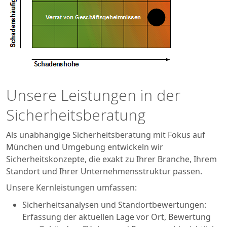
Unsere Leistungen in der
Sicherheitsberatung
Als unabhängige Sicherheitsberatung mit Fokus auf
München und Umgebung entwickeln wir
Sicherheitskonzepte, die exakt zu Ihrer Branche, Ihrem
Standort und Ihrer Unternehmensstruktur passen.
Unsere Kernleistungen umfassen:
Sicherheitsanalysen und Standortbewertungen:
Erfassung der aktuellen Lage vor Ort, Bewertung