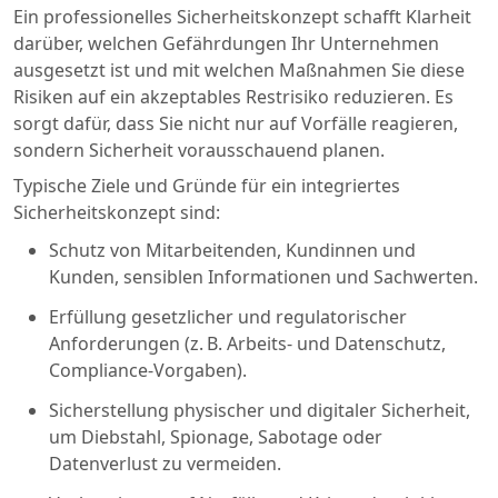
Ein professionelles Sicherheitskonzept schafft Klarheit
darüber, welchen Gefährdungen Ihr Unternehmen
ausgesetzt ist und mit welchen Maßnahmen Sie diese
Risiken auf ein akzeptables Restrisiko reduzieren. Es
sorgt dafür, dass Sie nicht nur auf Vorfälle reagieren,
sondern Sicherheit vorausschauend planen.
Typische Ziele und Gründe für ein integriertes
Sicherheitskonzept sind:
Schutz von Mitarbeitenden, Kundinnen und
Kunden, sensiblen Informationen und Sachwerten.
Erfüllung gesetzlicher und regulatorischer
Anforderungen (z. B. Arbeits- und Datenschutz,
Compliance-Vorgaben).
Sicherstellung physischer und digitaler Sicherheit,
um Diebstahl, Spionage, Sabotage oder
Datenverlust zu vermeiden.