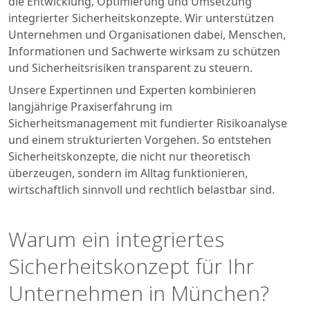
die Entwicklung, Optimierung und Umsetzung
integrierter Sicherheitskonzepte. Wir unterstützen
Unternehmen und Organisationen dabei, Menschen,
Informationen und Sachwerte wirksam zu schützen
und Sicherheitsrisiken transparent zu steuern.
Unsere Expertinnen und Experten kombinieren
langjährige Praxiserfahrung im
Sicherheitsmanagement mit fundierter Risikoanalyse
und einem strukturierten Vorgehen. So entstehen
Sicherheitskonzepte, die nicht nur theoretisch
überzeugen, sondern im Alltag funktionieren,
wirtschaftlich sinnvoll und rechtlich belastbar sind.
Warum ein integriertes
Sicherheitskonzept für Ihr
Unternehmen in München?