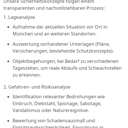
Unsere Sicherheitskonzepte folgen einem
transparenten und nachvollziehbaren Prozess:
1. Lageanalyse
Aufnahme der aktuellen Situation vor Ort in
München und an weiteren Standorten.
Auswertung vorhandener Unterlagen (Pläne,
Versicherungen, bestehende Schutzkonzepte).
Objektbegehungen, bei Bedarf zu verschiedenen
Tageszeiten, um reale Abläufe und Schwachstellen
zu erkennen.
2. Gefahren- und Risikoanalyse
Identifikation relevanter Bedrohungen wie
Einbruch, Diebstahl, Spionage, Sabotage,
Vandalismus oder Naturereignisse.
Bewertung von Schadensausmaß und
Eintrittswahrscheinlichkeit, Einordnung in