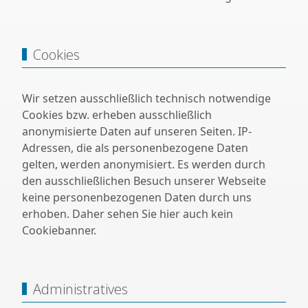
Cookies
Wir setzen ausschließlich technisch notwendige
Cookies bzw. erheben ausschließlich
anonymisierte Daten auf unseren Seiten. IP-
Adressen, die als personenbezogene Daten
gelten, werden anonymisiert. Es werden durch
den ausschließlichen Besuch unserer Webseite
keine personenbezogenen Daten durch uns
erhoben. Daher sehen Sie hier auch kein
Cookiebanner.
Administratives