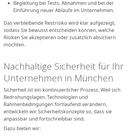
Begleitung bei Tests, Abnahmen und bei der
Einführung neuer Abläufe im Unternehmen.
Das verbleibende Restrisiko wird klar aufgezeigt,
sodass Sie bewusst entscheiden können, welche
Risiken Sie akzeptieren oder zusätzlich absichern
möchten.
Nachhaltige Sicherheit für Ihr
Unternehmen in München
Sicherheit ist ein kontinuierlicher Prozess. Weil sich
Bedrohungslagen, Technologien und
Rahmenbedingungen fortlaufend verändern,
entwickeln wir Sicherheitskonzepte so, dass sie
anpassbar und fortschreibbar sind.
Dazu bieten wir: