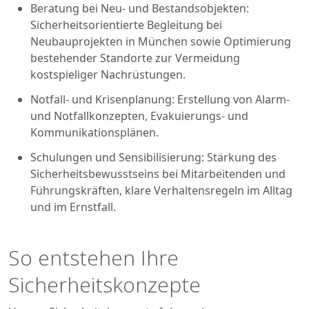
Beratung bei Neu- und Bestandsobjekten:
Sicherheitsorientierte Begleitung bei
Neubauprojekten in München sowie Optimierung
bestehender Standorte zur Vermeidung
kostspieliger Nachrüstungen.
Notfall- und Krisenplanung: Erstellung von Alarm-
und Notfallkonzepten, Evakuierungs- und
Kommunikationsplänen.
Schulungen und Sensibilisierung: Stärkung des
Sicherheitsbewusstseins bei Mitarbeitenden und
Führungskräften, klare Verhaltensregeln im Alltag
und im Ernstfall.
So entstehen Ihre
Sicherheitskonzepte