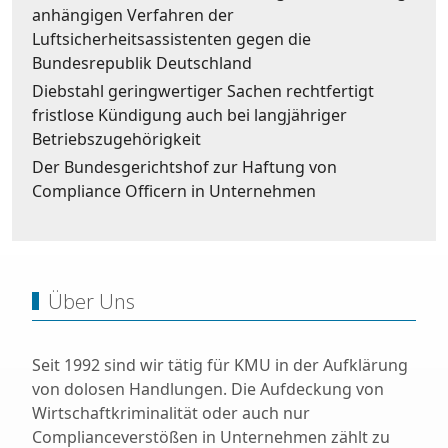
anhängigen Verfahren der
Luftsicherheitsassistenten gegen die
Bundesrepublik Deutschland
Diebstahl geringwertiger Sachen rechtfertigt
fristlose Kündigung auch bei langjähriger
Betriebszugehörigkeit
Der Bundesgerichtshof zur Haftung von
Compliance Officern in Unternehmen
Über Uns
Seit 1992 sind wir tätig für KMU in der Aufklärung
von dolosen Handlungen. Die Aufdeckung von
Wirtschaftkriminalität oder auch nur
Complianceverstößen in Unternehmen zählt zu