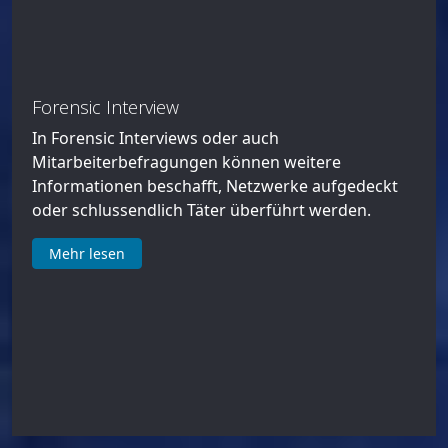
Forensic Interview
In Forensic Interviews oder auch
Mitarbeiterbefragungen können weitere
Informationen beschafft, Netzwerke aufgedeckt
oder schlussendlich Täter überführt werden.
Mehr lesen